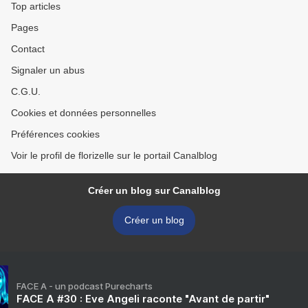
Top articles
Pages
Contact
Signaler un abus
C.G.U.
Cookies et données personnelles
Préférences cookies
Voir le profil de florizelle sur le portail Canalblog
Créer un blog sur Canalblog
Créer un blog
FACE A - un podcast Purecharts
FACE A #30 : Eve Angeli raconte "Avant de partir"