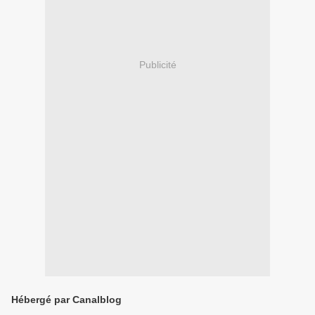
Publicité
Hébergé par Canalblog