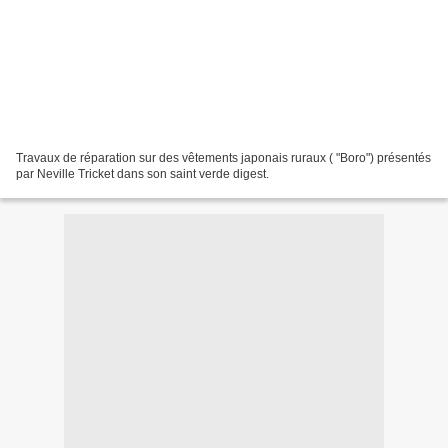
Travaux de réparation sur des vêtements japonais ruraux ( "Boro") présentés
par Neville Tricket dans son saint verde digest.