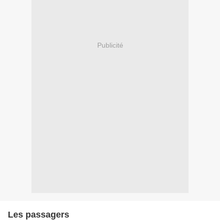
Publicité
Les passagers