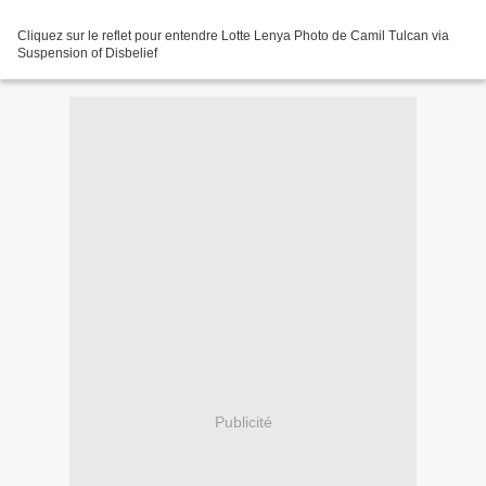
Cliquez sur le reflet pour entendre Lotte Lenya Photo de Camil Tulcan via
Suspension of Disbelief
Publicité