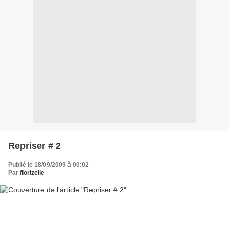
Repriser # 2
Publié le 18/09/2009 à 00:02
Par
florizelle