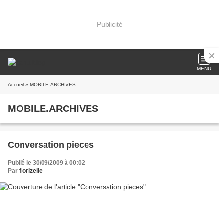
Publicité
MENU
Accueil
» MOBILE.ARCHIVES
MOBILE.ARCHIVES
Conversation pieces
Publié le 30/09/2009 à 00:02
Par
florizelle