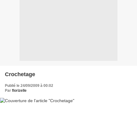
Crochetage
Publié le 24/09/2009 à 00:02
Par
florizelle