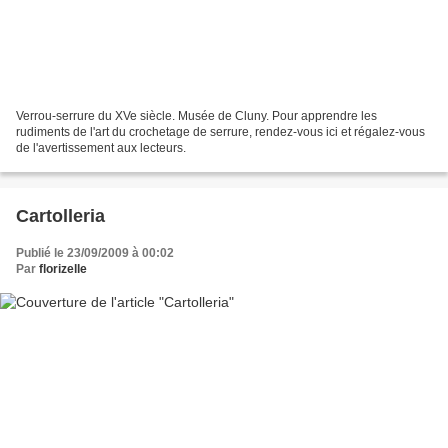
Verrou-serrure du XVe siècle. Musée de Cluny. Pour apprendre les
rudiments de l'art du crochetage de serrure, rendez-vous ici et régalez-vous
de l'avertissement aux lecteurs.
Cartolleria
Publié le 23/09/2009 à 00:02
Par
florizelle