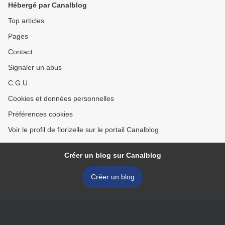
Hébergé par Canalblog
Top articles
Pages
Contact
Signaler un abus
C.G.U.
Cookies et données personnelles
Préférences cookies
Voir le profil de florizelle sur le portail Canalblog
Créer un blog sur Canalblog
Créer un blog