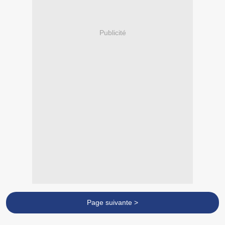
Publicité
Page suivante >