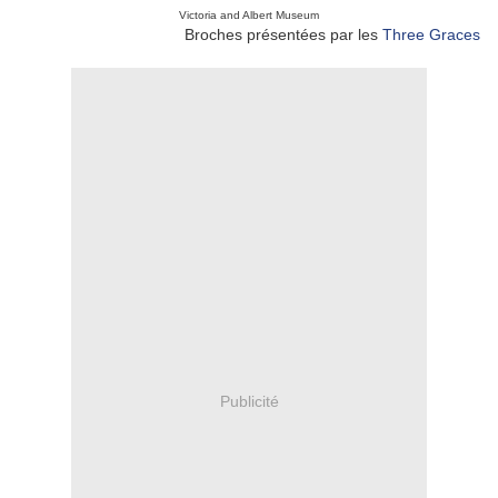
Victoria and Albert Museum
Broches présentées par les
Three Graces
Publicité