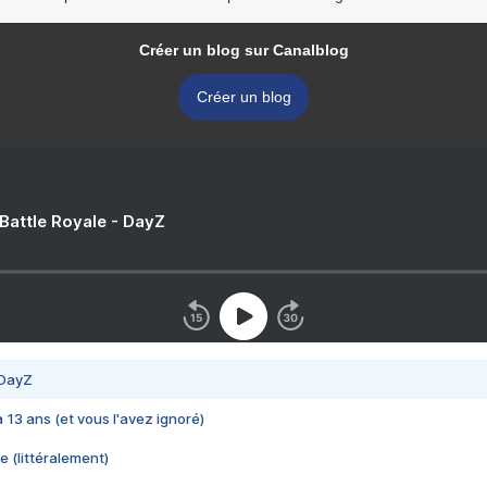
Créer un blog sur Canalblog
Créer un blog
 Battle Royale - DayZ
 DayZ
 a 13 ans (et vous l'avez ignoré)
e (littéralement)