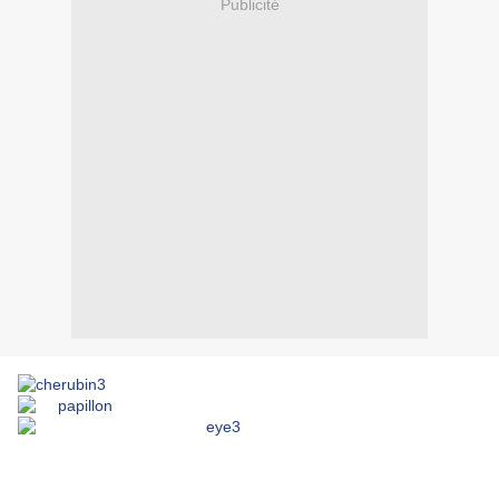
Publicité