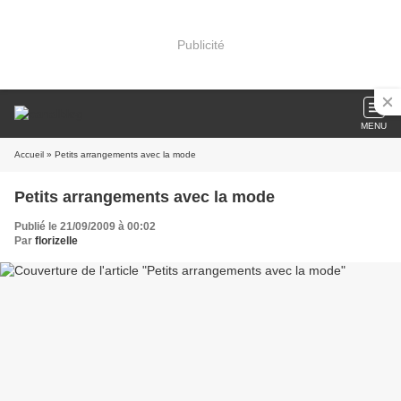
Publicité
MENU
Accueil
» Petits arrangements avec la mode
Petits arrangements avec la mode
Publié le 21/09/2009 à 00:02
Par
florizelle