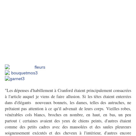
"Les dépenses d'habillement à Cranford étaient principalement consacrées
à l'article auquel je viens de faire allusion. Si les têtes étaient enterrées
dans d'élégants nouveaux bonnets, les dames, telles des autruches, ne
prêtaient pas attention à ce qu'il advenait de leurs corps. Vieilles robes,
vénérables cols blancs, broches en nombre, en haut, en bas, un peu
partout ( certaines avaient des yeux de chiens peints, d'autres étaient
comme des petits cadres avec des mausolées et des saules pleureurs
soigneusement exécutés et des cheveux à l'intérieur, d'autres encore