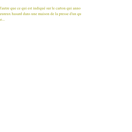
'autre que ce qui est indiqué sur le carton qui anno
heureux hasard dans une maison de la presse d'un qu
e...