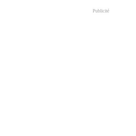
Publicité