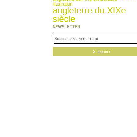
illustration
angleterre du XIXe
siècle
NEWSLETTER