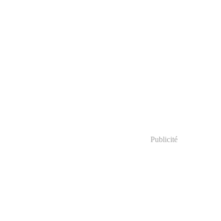
Publicité