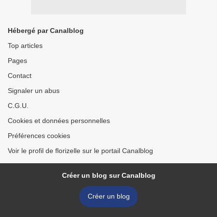
Hébergé par Canalblog
Top articles
Pages
Contact
Signaler un abus
C.G.U.
Cookies et données personnelles
Préférences cookies
Voir le profil de florizelle sur le portail Canalblog
Créer un blog sur Canalblog
Créer un blog