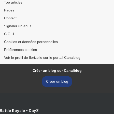
Top articles
Pages
Contact
Signaler un abus
C.G.U.
Cookies et données personnelles
Préférences cookies
Voir le profil de florizelle sur le portail Canalblog
Créer un blog sur Canalblog
Créer un blog
 Battle Royale - DayZ