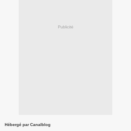
Publicité
Hébergé par Canalblog