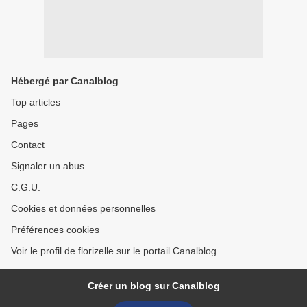
Hébergé par Canalblog
Top articles
Pages
Contact
Signaler un abus
C.G.U.
Cookies et données personnelles
Préférences cookies
Voir le profil de florizelle sur le portail Canalblog
Créer un blog sur Canalblog