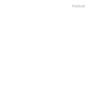
Publicité