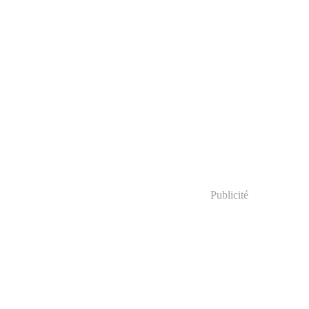
Publicité