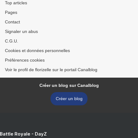
Top articles
Pages
Contact
Signaler un abus
C.G.U.
Cookies et données personnelles
Préférences cookies
Voir le profil de florizelle sur le portail Canalblog
Créer un blog sur Canalblog
Créer un blog
 Battle Royale - DayZ