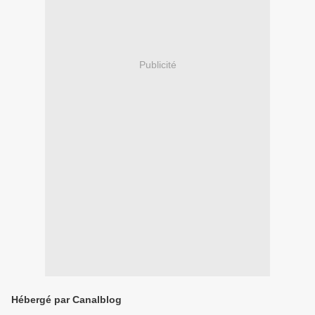
Publicité
Hébergé par Canalblog