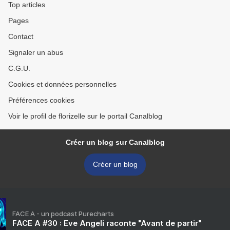
Top articles
Pages
Contact
Signaler un abus
C.G.U.
Cookies et données personnelles
Préférences cookies
Voir le profil de florizelle sur le portail Canalblog
Créer un blog sur Canalblog
Créer un blog
FACE A - un podcast Purecharts
FACE A #30 : Eve Angeli raconte "Avant de partir"