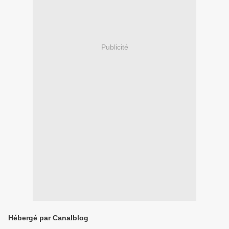
Publicité
Hébergé par Canalblog