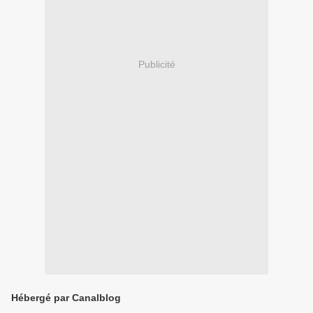
Publicité
Hébergé par Canalblog