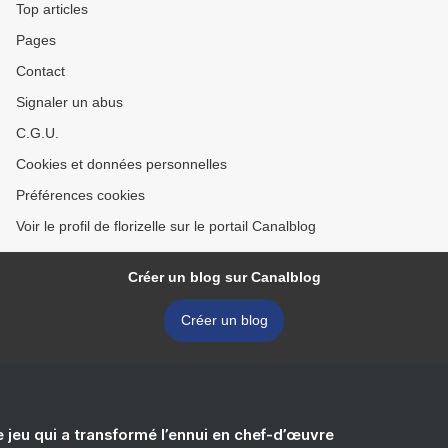
Top articles
Pages
Contact
Signaler un abus
C.G.U.
Cookies et données personnelles
Préférences cookies
Voir le profil de florizelle sur le portail Canalblog
Créer un blog sur Canalblog
Créer un blog
e jeu qui a transformé l’ennui en chef-d’œuvre