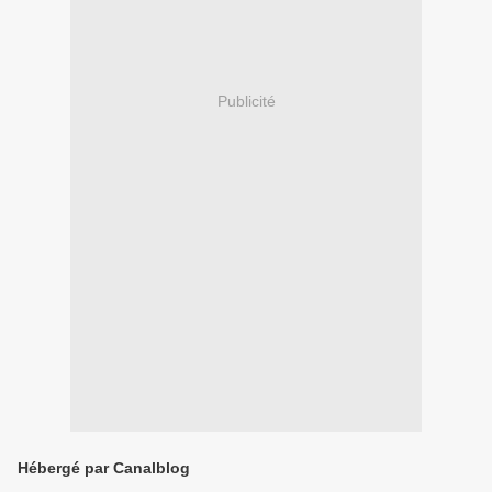
Publicité
Hébergé par Canalblog