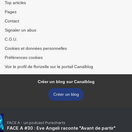
Top articles
Pages
Contact
Signaler un abus
C.G.U.
Cookies et données personnelles
Préférences cookies
Voir le profil de florizelle sur le portail Canalblog
Créer un blog sur Canalblog
Créer un blog
FACE A - un podcast Purecharts
FACE A #30 : Eve Angeli raconte "Avant de partir"