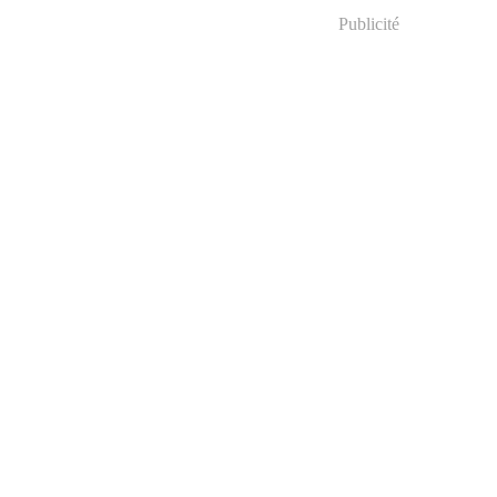
Publicité