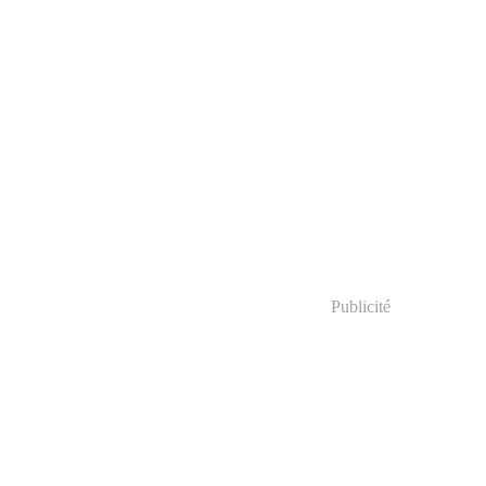
Publicité