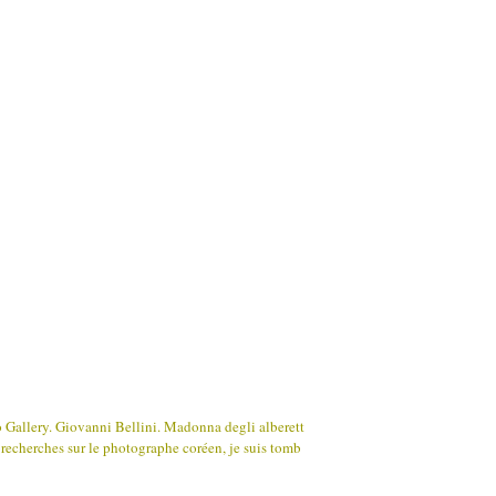
 Gallery. Giovanni Bellini. Madonna degli alberett
s recherches sur le photographe coréen, je suis tomb