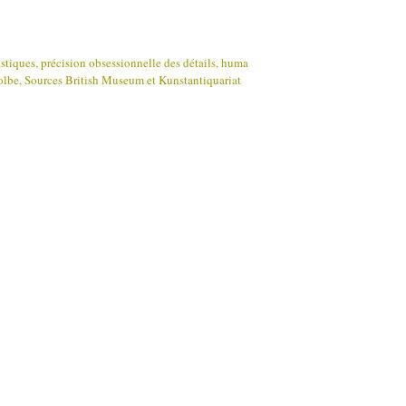
tiques, précision obsessionnelle des détails, huma
olbe, Sources British Museum et Kunstantiquariat