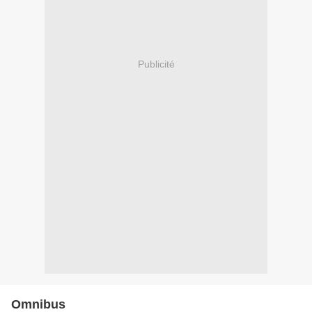
Publicité
Omnibus