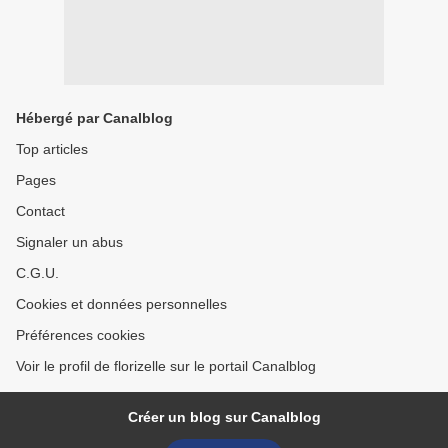
Hébergé par Canalblog
Top articles
Pages
Contact
Signaler un abus
C.G.U.
Cookies et données personnelles
Préférences cookies
Voir le profil de florizelle sur le portail Canalblog
Créer un blog sur Canalblog