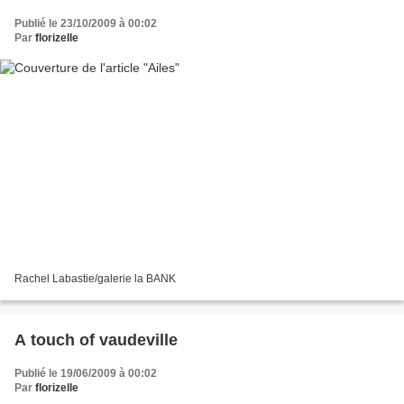
Publié le 23/10/2009 à 00:02
Par
florizelle
Rachel Labastie/galerie la BANK
A touch of vaudeville
Publié le 19/06/2009 à 00:02
Par
florizelle