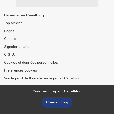
Hébergé par Canalblog
Top articles
Pages
Contact
Signaler un abus
C.G.U.
Cookies et données personnelles
Préférences cookies
Voir le profil de florizelle sur le portail Canalblog
Créer un blog sur Canalblog
Créer un blog