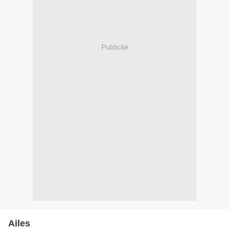
Publicité
Ailes