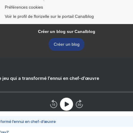
Préférences cookies
Voir le profil de florizelle sur le portail Canalblog
Créer un blog sur Canalblog
Créer un blog
e jeu qui a transformé l’ennui en chef-d’œuvre
nsformé l’ennui en chef-d’œuvre
 DayZ