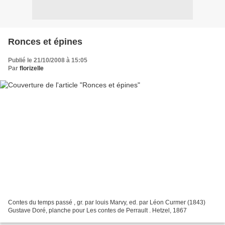
Ronces et épines
Publié le 21/10/2008 à 15:05
Par
florizelle
Contes du temps passé , gr. par louis Marvy, ed. par Léon Curmer (1843)
Gustave Doré, planche pour Les contes de Perrault . Hetzel, 1867