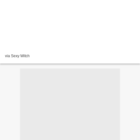
via Sexy Witch