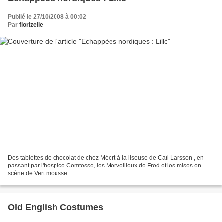
Publié le 27/10/2008 à 00:02
Par
florizelle
Des tablettes de chocolat de chez Méert à la liseuse de Carl Larsson , en
passant par l'hospice Comtesse, les Merveilleux de Fred et les mises en
scène de Vert mousse.
Old English Costumes