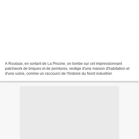
A Roubaix, en sortant de La Piscine, on tombe sur cet impressionnant
patchwork de briques et de peintures, vestige d'une maison d'habitation et
d'une usine, comme un raccourci de l'histoire du Nord industriel.