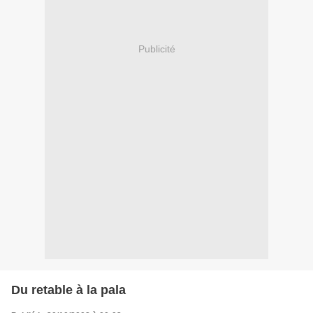
Publicité
Du retable à la pala