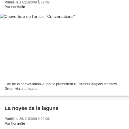
Publié le 27/11/2008 à 09:07
Par
florizelle
L'art de la conversation vu par le prometteur illustrateur anglais Matthew
Green via a desgana
La noyée de la lagune
Publié le 26/11/2008 à 00:02
Par
florizelle