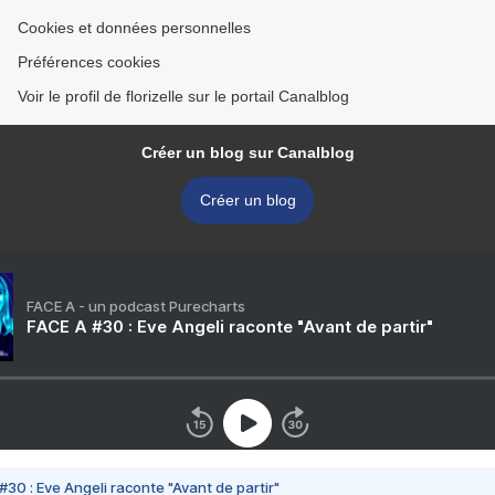
Cookies et données personnelles
Préférences cookies
Voir le profil de florizelle sur le portail Canalblog
Créer un blog sur Canalblog
Créer un blog
FACE A - un podcast Purecharts
FACE A #30 : Eve Angeli raconte "Avant de partir"
#30 : Eve Angeli raconte "Avant de partir"