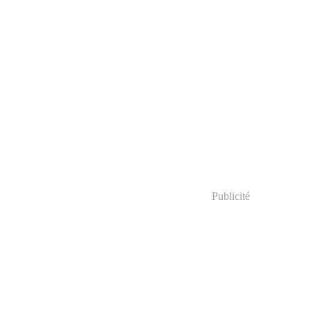
Publicité