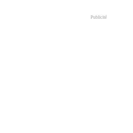
Publicité