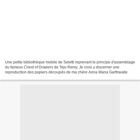
Une petite bibliothèque mobile de Seletti reprenant le principe d'assemblage
du fameux Chest of Drawers de Tejo Remy. Je crois y discerner une
reproduction des papiers découpés de ma chère Anna Maria Garthwaite.