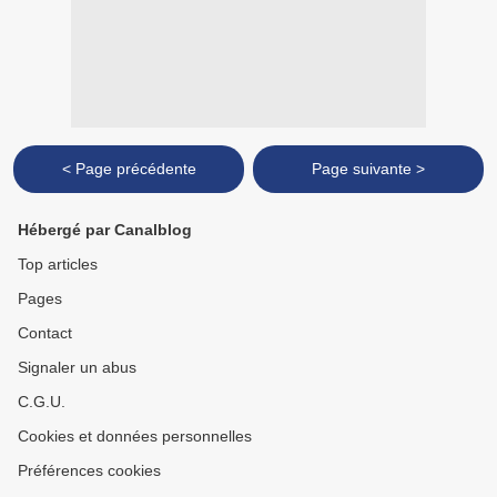
< Page précédente
Page suivante >
Hébergé par Canalblog
Top articles
Pages
Contact
Signaler un abus
C.G.U.
Cookies et données personnelles
Préférences cookies