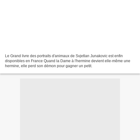
Le Grand livre des portraits d'animaux de Svjetlan Junakovic est enfin
disponibles en France Quand la Dame à l'hermine devient elle-même une
hermine, elle perd son démon pour gagner un petit.