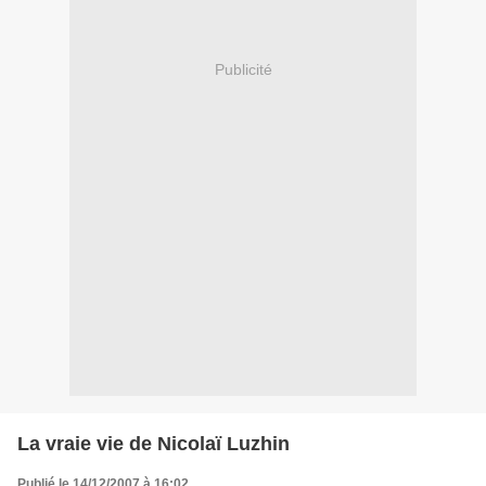
Publicité
La vraie vie de Nicolaï Luzhin
Publié le 14/12/2007 à 16:02