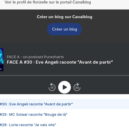
Voir le profil de florizelle sur le portail Canalblog
Créer un blog sur Canalblog
Créer un blog
FACE A - un podcast Purecharts
FACE A #30 : Eve Angeli raconte "Avant de partir"
#30 : Eve Angeli raconte "Avant de partir"
#29 : MC Solaar raconte "Bouge de là"
28 : Lorie raconte "Je vais vite"