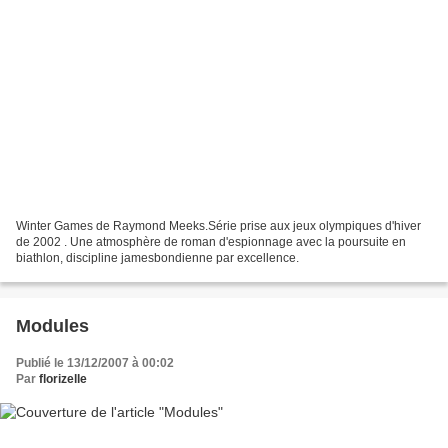
Winter Games de Raymond Meeks.Série prise aux jeux olympiques d'hiver
de 2002 . Une atmosphère de roman d'espionnage avec la poursuite en
biathlon, discipline jamesbondienne par excellence.
Modules
Publié le 13/12/2007 à 00:02
Par
florizelle