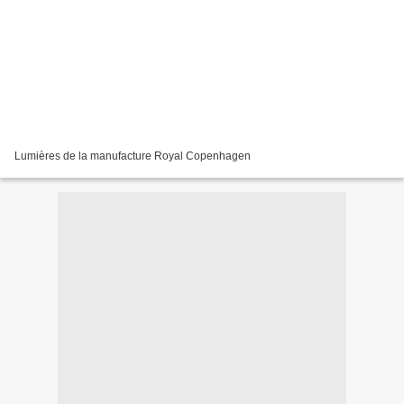
Lumières de la manufacture Royal Copenhagen