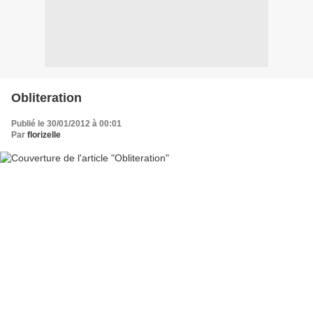
Obliteration
Publié le 30/01/2012 à 00:01
Par
florizelle