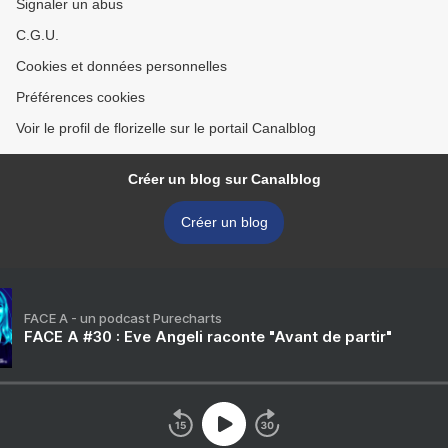
Signaler un abus
C.G.U.
Cookies et données personnelles
Préférences cookies
Voir le profil de florizelle sur le portail Canalblog
Créer un blog sur Canalblog
Créer un blog
FACE A - un podcast Purecharts
FACE A #30 : Eve Angeli raconte "Avant de partir"