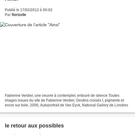
Publié le 17/02/2012 à 00:02
Par
florizelle
Fabienne Verdier, une oeuvre à contempler, entouré de silence Toutes
images issues du site de Fabienne Verdier; Destins croisés I, pigments et
encre sur toile, 2006; Autoportrait de Van Eyck, National Gallery de Londres
le retour aux possibles