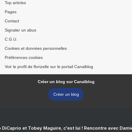
Top articles
Pages
Contact
Signaler un abus
C.G.U.
Cookies et données personnelles
Préférences cookies
Voir le profil de florizelle sur le portail Canalblog
Créer un blog sur Canalblog
Créer un blog
 DiCaprio et Tobey Maguire, c'est lui ! Rencontre avec Dam