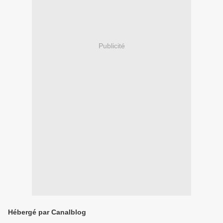
Publicité
Hébergé par Canalblog