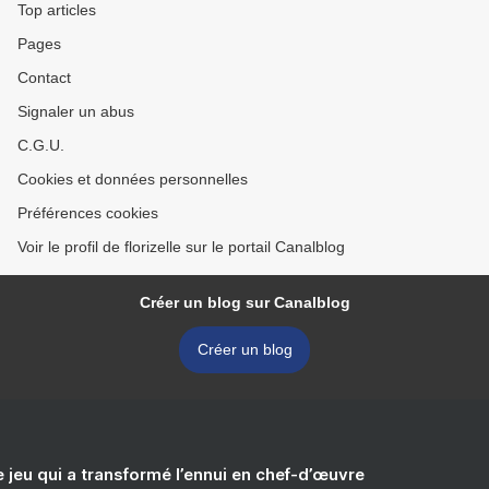
Top articles
Pages
Contact
Signaler un abus
C.G.U.
Cookies et données personnelles
Préférences cookies
Voir le profil de florizelle sur le portail Canalblog
Créer un blog sur Canalblog
Créer un blog
e jeu qui a transformé l’ennui en chef-d’œuvre