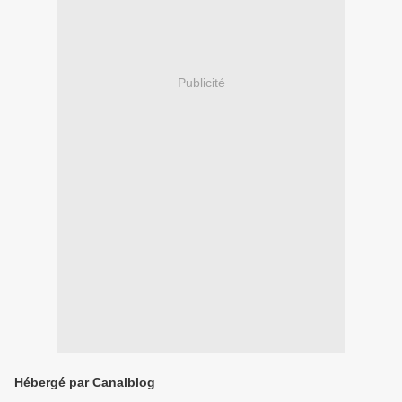
Publicité
Hébergé par Canalblog