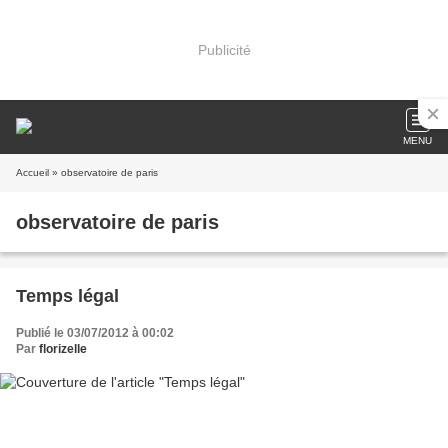
Publicité
MENU
Accueil
» observatoire de paris
observatoire de paris
Temps légal
Publié le 03/07/2012 à 00:02
Par
florizelle