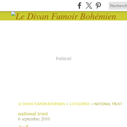
Publicité
LE DIVAN FUMOIR BOHÉMIEN
>
CATEGORIES
>
NATIONAL TRUST
national trust
6 septembre 2010
As if