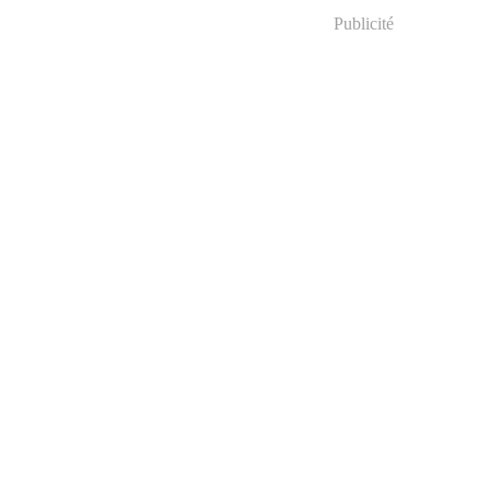
Publicité