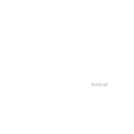
Publicité