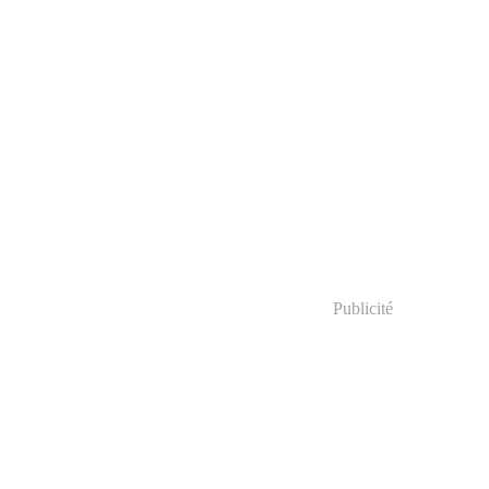
Publicité