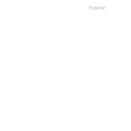
Publicité