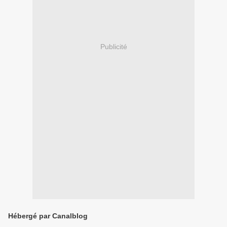
Publicité
Hébergé par Canalblog