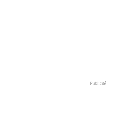
Publicité