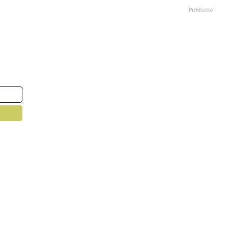
Publicité