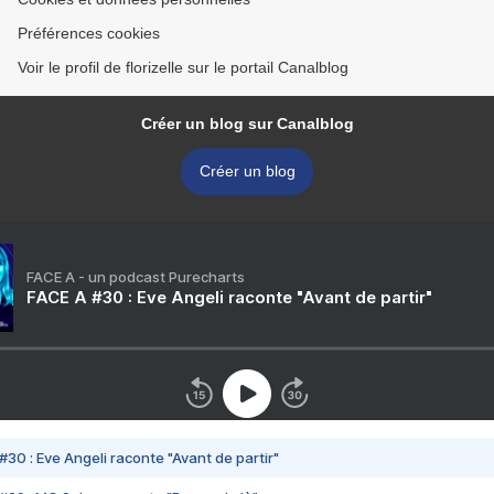
Préférences cookies
Voir le profil de florizelle sur le portail Canalblog
Créer un blog sur Canalblog
Créer un blog
FACE A - un podcast Purecharts
FACE A #30 : Eve Angeli raconte "Avant de partir"
#30 : Eve Angeli raconte "Avant de partir"