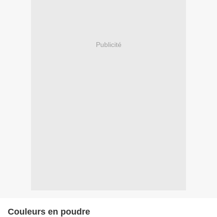
Publicité
Couleurs en poudre