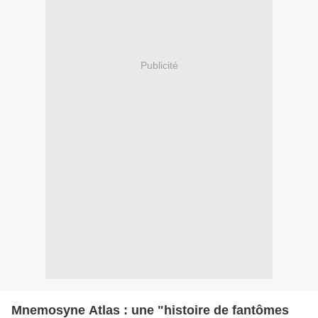
Publicité
Mnemosyne Atlas : une "histoire de fantômes