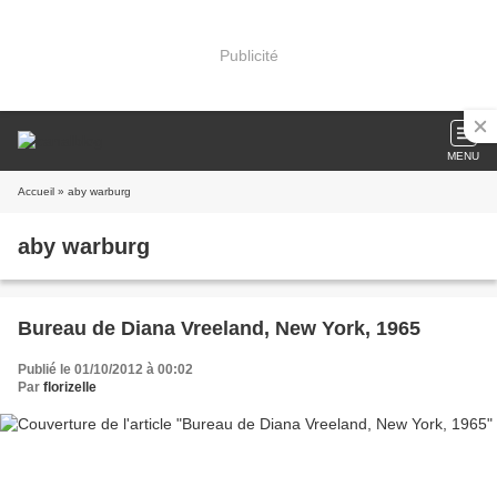
Publicité
MENU
Accueil
» aby warburg
aby warburg
Bureau de Diana Vreeland, New York, 1965
Publié le 01/10/2012 à 00:02
Par
florizelle