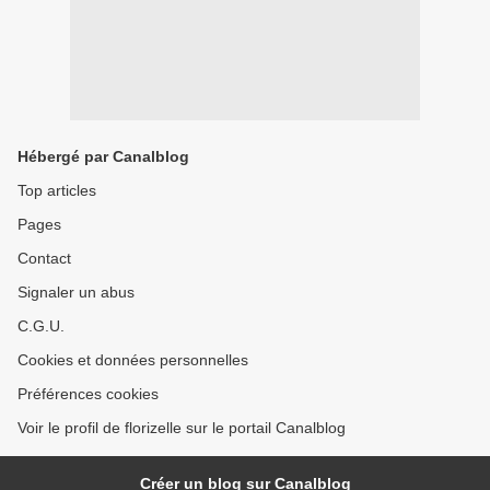
Hébergé par Canalblog
Top articles
Pages
Contact
Signaler un abus
C.G.U.
Cookies et données personnelles
Préférences cookies
Voir le profil de florizelle sur le portail Canalblog
Créer un blog sur Canalblog