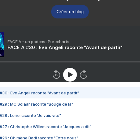
Créer un blog
FACE A - un podcast Purecharts
FACE A #30 : Eve Angeli raconte "Avant de partir"
#30 : Eve Angeli raconte "Avant de partir"
#29 : MC Solaar raconte "Bouge de là"
28 : Lorie raconte "Je vais vite"
#27 : Christophe Willem raconte "Jacques a dit"
#26 : Chimène Badi raconte "Entre nous"