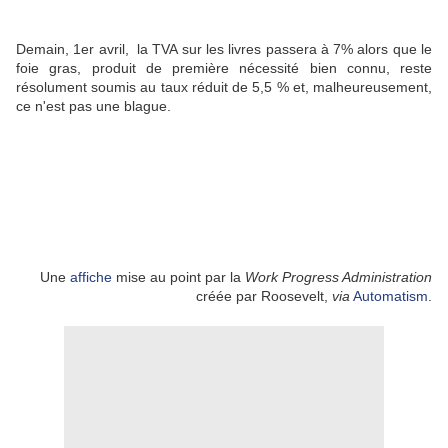
Demain, 1er avril, la TVA sur les livres passera à 7% alors que le
foie gras, produit de première nécessité bien connu, reste
résolument soumis au taux réduit de 5,5 % et, malheureusement,
ce n'est pas une blague.
Une
affiche
mise au point par la
Work Progress Administration
créée par Roosevelt,
via
Automatism
.