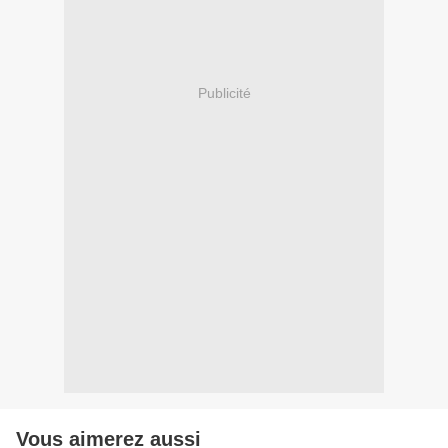
Publicité
Vous aimerez aussi