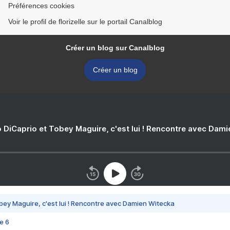
Préférences cookies
Voir le profil de florizelle sur le portail Canalblog
Créer un blog sur Canalblog
Créer un blog
 DiCaprio et Tobey Maguire, c'est lui ! Rencontre avec Dam
bey Maguire, c'est lui ! Rencontre avec Damien Witecka
e 6