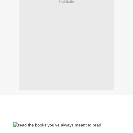
Publicité