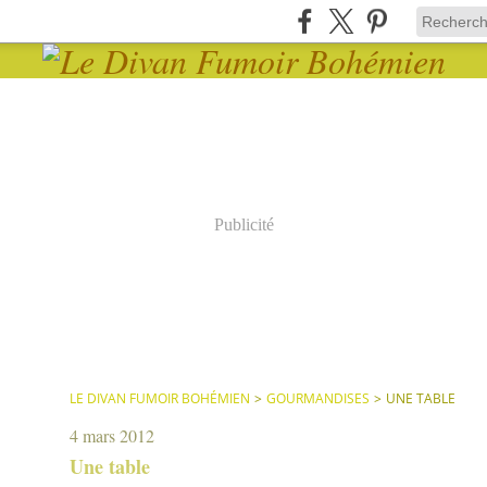
Publicité
LE DIVAN FUMOIR BOHÉMIEN
>
GOURMANDISES
>
UNE TABLE
4 mars 2012
Une table