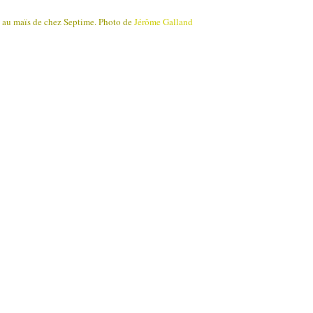
au maïs de chez Septime. Photo de
Jérôme Galland