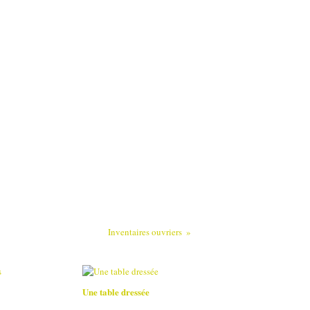
Inventaires ouvriers
Une table dressée