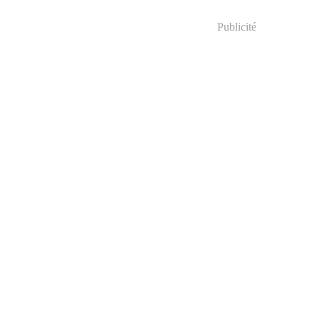
Publicité