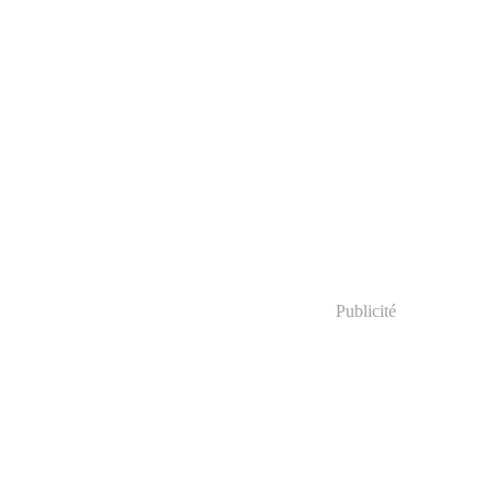
Publicité