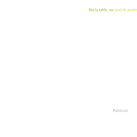
Sur la table, un
oeuf de poule
Publicité