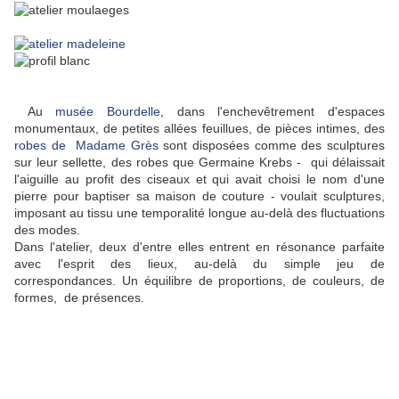
Au
musée
Bourdelle
, dans l'enchevêtrement d'espaces
monumentaux, de petites allées feuillues, de pièces intimes, des
robes de Madame Grès
sont disposées comme des sculptures
sur leur sellette, des robes que Germaine Krebs - qui délaissait
l'aiguille au profit des ciseaux et qui avait choisi le nom d'une
pierre pour baptiser sa maison de couture - voulait sculptures,
imposant au tissu une temporalité longue au-delà des fluctuations
des modes.
Dans l'atelier, deux d'entre elles entrent en résonance parfaite
avec l'esprit des lieux, au-delà du simple jeu de
correspondances. Un équilibre de proportions, de couleurs, de
formes, de présences.