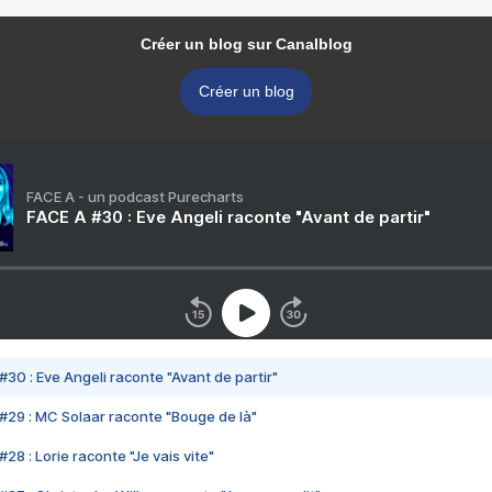
Créer un blog sur Canalblog
Créer un blog
FACE A - un podcast Purecharts
FACE A #30 : Eve Angeli raconte "Avant de partir"
#30 : Eve Angeli raconte "Avant de partir"
#29 : MC Solaar raconte "Bouge de là"
28 : Lorie raconte "Je vais vite"