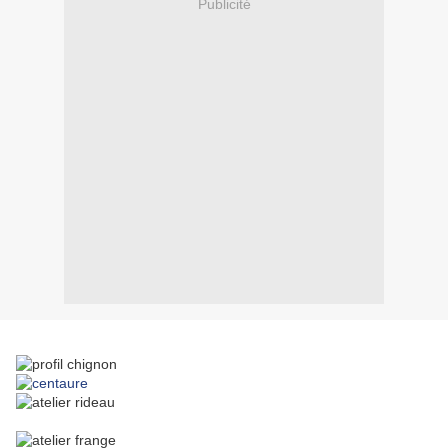
Publicité