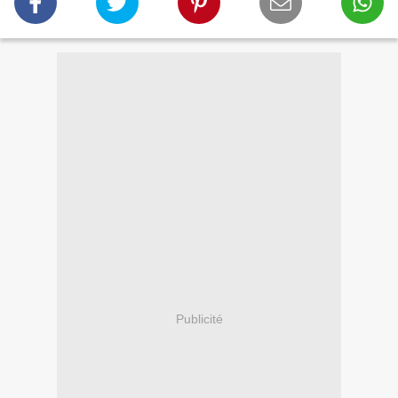
Publicité