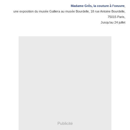
Madame Grès, la couture à l'oeuvre
,
une exposition du musée Galliera au musée Bourdelle, 18 rue Antoine Bourdelle,
75015 Paris,
Jusqu'au 24 juillet
Publicité