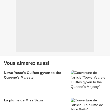
Vous aimerez aussi
Newe Yeare's Guiftes gyven to the
Queene's Majesty
La plume de Miss Satin