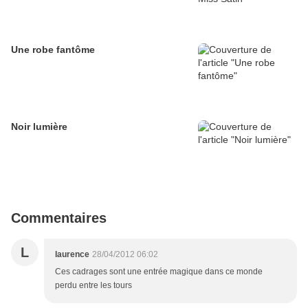
Une robe fantôme
Noir lumière
Commentaires
L
laurence
28/04/2012 06:02
Ces cadrages sont une entrée magique dans ce monde
perdu entre les tours