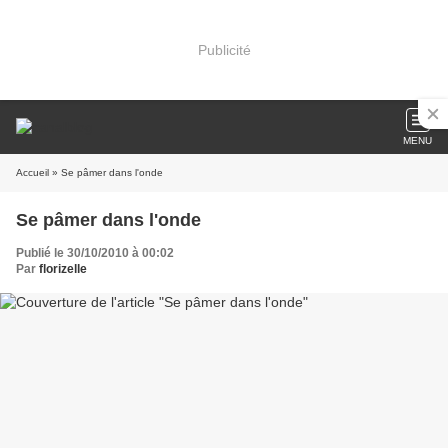
Publicité
MENU
Accueil
» Se pâmer dans l'onde
Se pâmer dans l'onde
Publié le 30/10/2010 à 00:02
Par
florizelle