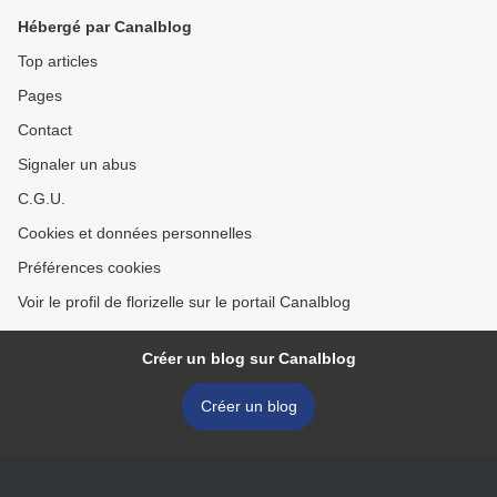
Hébergé par Canalblog
Top articles
Pages
Contact
Signaler un abus
C.G.U.
Cookies et données personnelles
Préférences cookies
Voir le profil de florizelle sur le portail Canalblog
Créer un blog sur Canalblog
Créer un blog