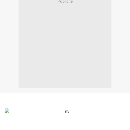
Publicité