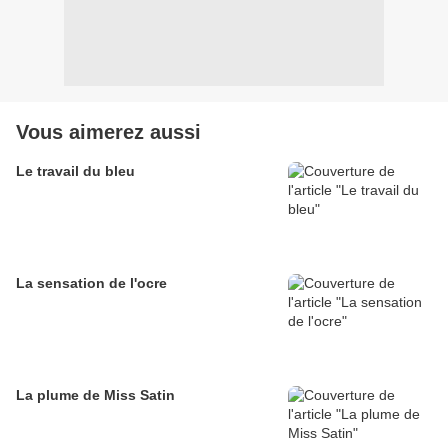
Vous aimerez aussi
Le travail du bleu
La sensation de l'ocre
La plume de Miss Satin