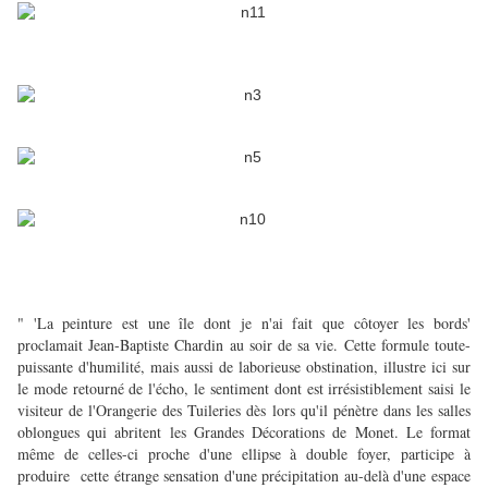
" 'La peinture est une île dont je n'ai fait que côtoyer les bords'
proclamait Jean-Baptiste Chardin au soir de sa vie. Cette formule toute-
puissante d'humilité, mais aussi de laborieuse obstination, illustre ici sur
le mode retourné de l'écho, le sentiment dont est irrésistiblement saisi le
visiteur de l'Orangerie des Tuileries dès lors qu'il pénètre dans les salles
oblongues qui abritent les Grandes Décorations de Monet. Le format
même
de celles-ci proche d'une ellipse à double foyer, participe à
produire cette étrange sensation d'une précipitation au-delà d'une espace