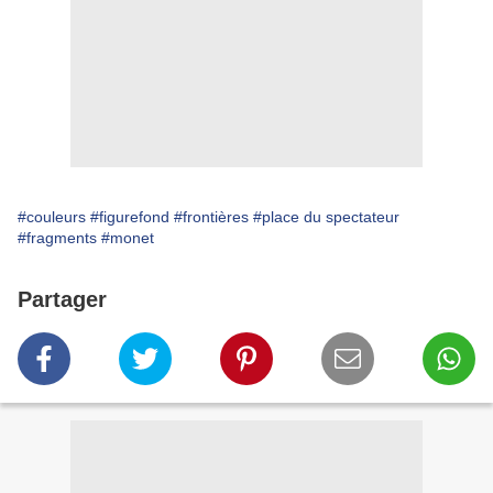
#couleurs
#figurefond
#frontières
#place du spectateur
#fragments
#monet
Partager