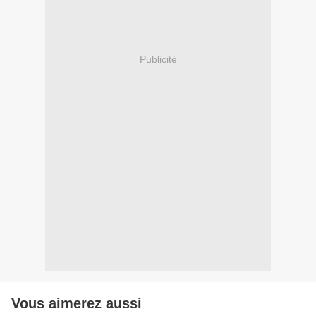
Publicité
Vous aimerez aussi