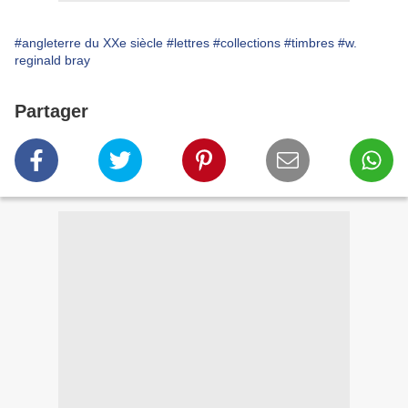
#angleterre du XXe siècle
#lettres
#collections
#timbres
#w.
reginald bray
Partager