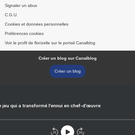
Signaler un abus
C.G.U.
Cookies et données personnelles
Préférences cookies
Voir le profil de florizelle sur le portail Canalblog
Créer un blog sur Canalblog
Créer un blog
e jeu qui a transformé l’ennui en chef-d’œuvre