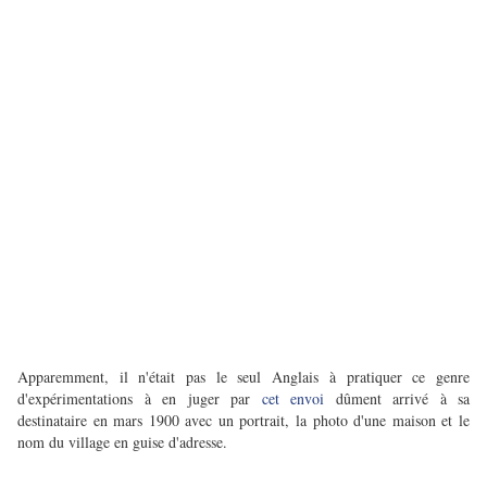
Apparemment, il n'était pas le seul Anglais à pratiquer ce genre
d'expérimentations à en juger par
cet envoi
dûment arrivé à sa
destinataire en mars 1900 avec un portrait, la photo d'une maison et le
nom du village en guise d'adresse.