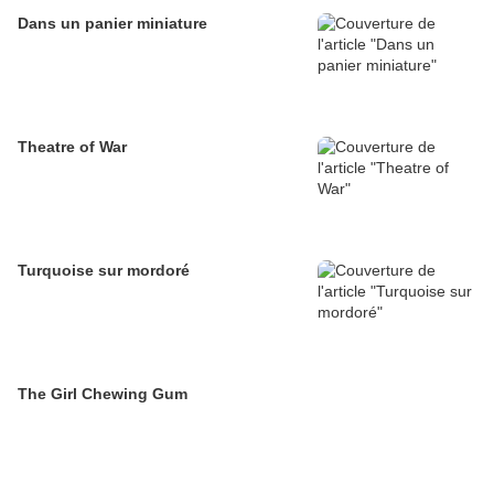
Dans un panier miniature
Theatre of War
Turquoise sur mordoré
The Girl Chewing Gum