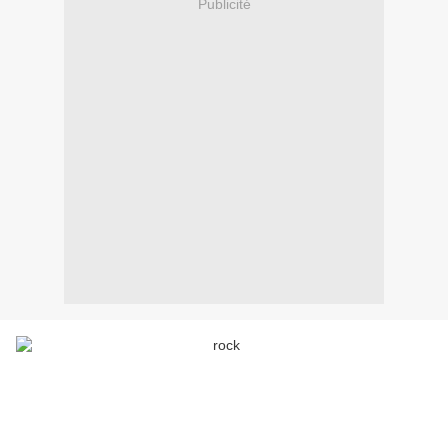
Publicité