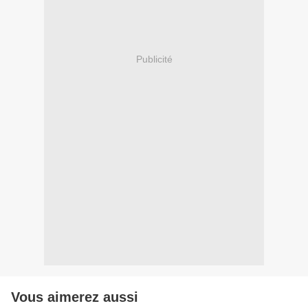
Publicité
Vous aimerez aussi