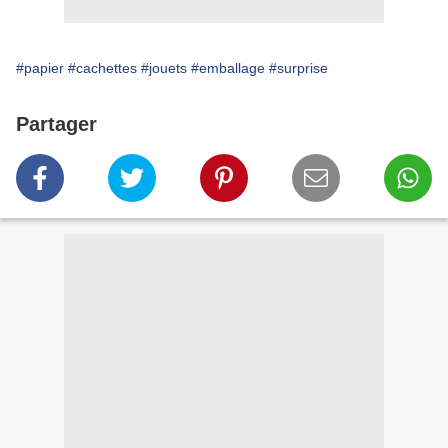
#papier
#cachettes
#jouets
#emballage
#surprise
Partager