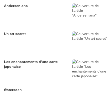
Anderseniana
Un art secret
Les enchantements d'une carte
japonaise
Østersøen