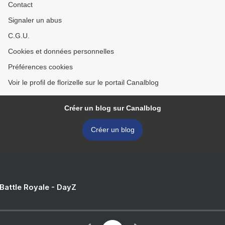
Contact
Signaler un abus
C.G.U.
Cookies et données personnelles
Préférences cookies
Voir le profil de florizelle sur le portail Canalblog
Créer un blog sur Canalblog
Créer un blog
 Battle Royale - DayZ