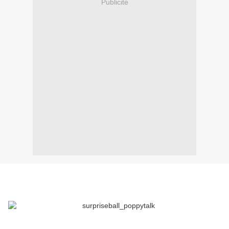
Publicité