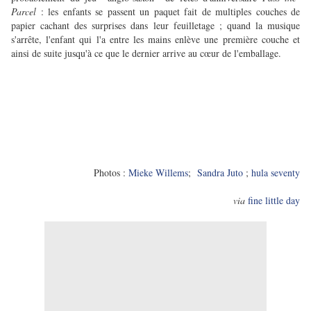
Parcel
: les enfants se passent un paquet fait de multiples couches de
papier cachant des surprises dans leur feuilletage ; quand la musique
s'arrête, l'enfant qui l'a entre les mains enlève une première couche et
ainsi de suite jusqu'à ce que le dernier arrive au cœur de l'emballage.
Photos :
Mieke Willems
;
Sandra Juto
;
hula seventy
via
fine little day