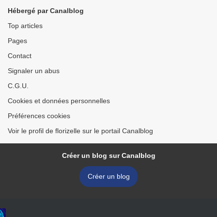
Hébergé par Canalblog
Top articles
Pages
Contact
Signaler un abus
C.G.U.
Cookies et données personnelles
Préférences cookies
Voir le profil de florizelle sur le portail Canalblog
Créer un blog sur Canalblog
Créer un blog