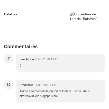
Balafres
Commentaires
Z
zoechiffon
18/05/2010 19:11
:)
D
Davidikus
11/05/2010 21:06
J'aime énormément la première théière... <br /> <br />
http://davidikus.blogspot.com/