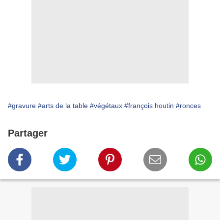
#gravure
#arts de la table
#végétaux
#françois houtin
#ronces
Partager