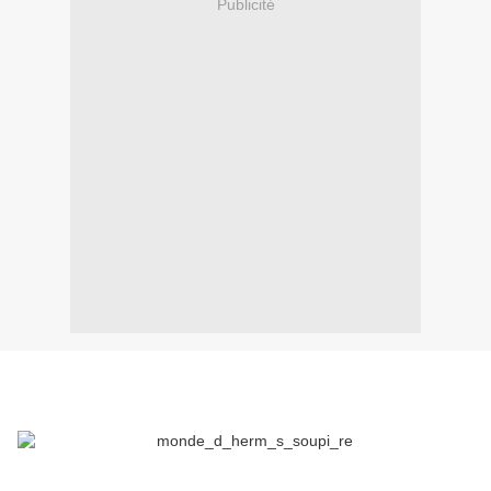
Publicité