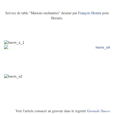
Service de table "Maisons enchantées" dessiné par
François Houtin
pour
Hermès.
Voir l'article consacré au graveur dans le regretté
Giornale Nuovo