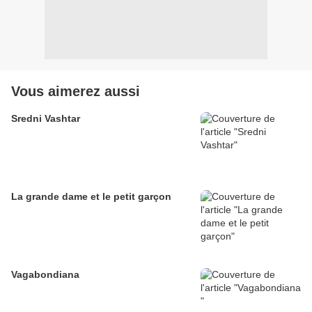
Vous aimerez aussi
Sredni Vashtar
La grande dame et le petit garçon
Vagabondiana