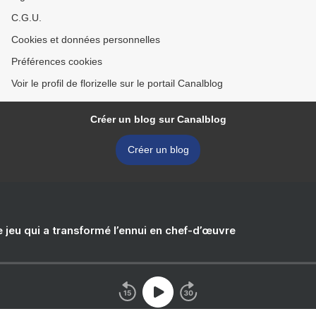
C.G.U.
Cookies et données personnelles
Préférences cookies
Voir le profil de florizelle sur le portail Canalblog
Créer un blog sur Canalblog
Créer un blog
e jeu qui a transformé l’ennui en chef-d’œuvre