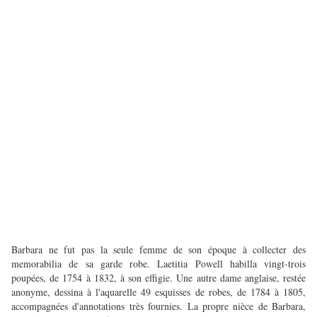
Barbara ne fut pas la seule femme de son époque à collecter des
memorabilia de sa garde robe. Laetitia Powell habilla vingt-trois
poupées, de 1754 à 1832, à son effigie. Une autre dame anglaise, restée
anonyme, dessina à l'aquarelle 49 esquisses de robes, de 1784 à 1805,
accompagnées d'annotations très fournies. La propre nièce de Barbara,