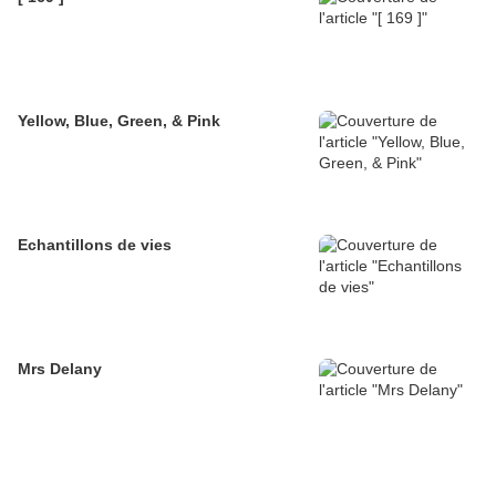
Yellow, Blue, Green, & Pink
Echantillons de vies
Mrs Delany