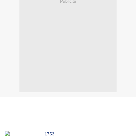
Publicité