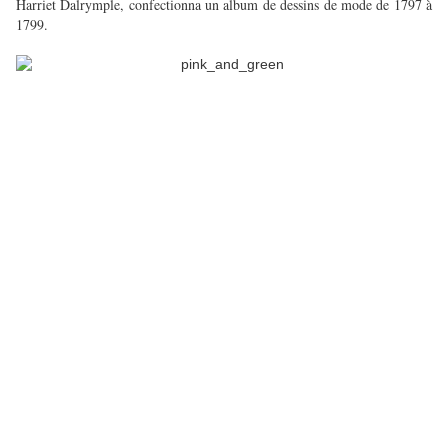
Harriet Dalrymple, confectionna un album de dessins de mode de 1797 à
1799.