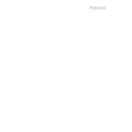
Publicité