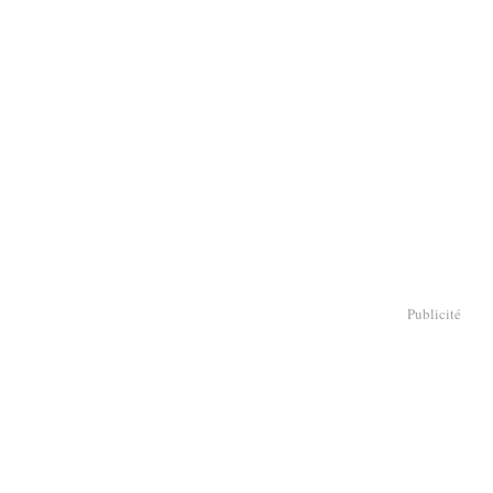
Publicité