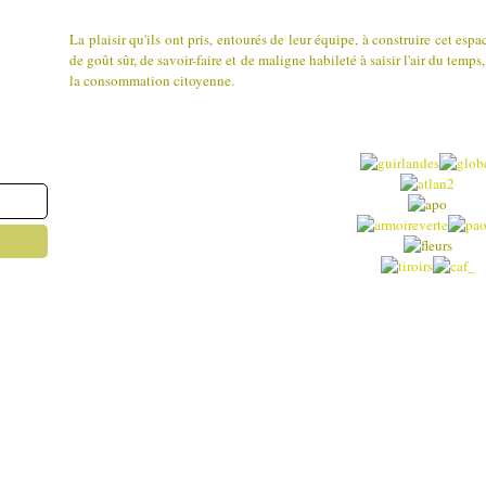
La plaisir qu'ils ont pris, entourés de leur équipe, à construire cet esp
de goût sûr, de savoir-faire et de maligne habileté à saisir l'air du tem
la consommation citoyenne.