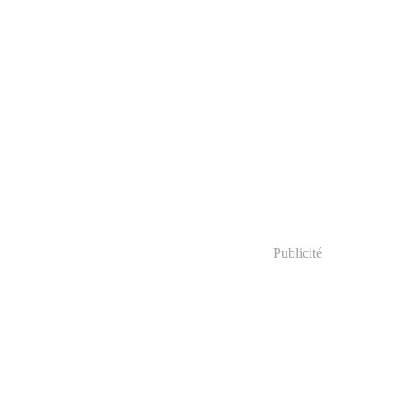
Publicité