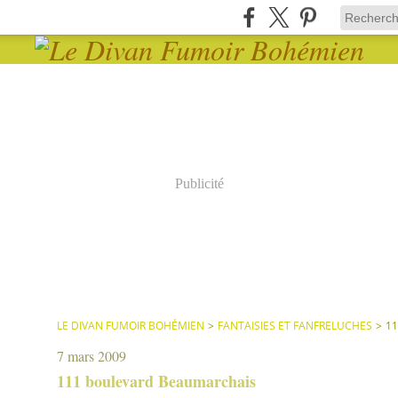
Publicité
LE DIVAN FUMOIR BOHÉMIEN
>
FANTAISIES ET FANFRELUCHES
>
1
7 mars 2009
111 boulevard Beaumarchais