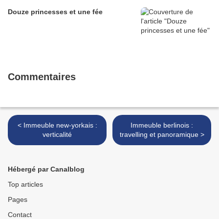
Douze princesses et une fée
Commentaires
< Immeuble new-yorkais :
Immeuble berlinois :
verticalité
travelling et panoramique >
Hébergé par Canalblog
Top articles
Pages
Contact