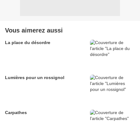
Vous aimerez aussi
La place du désordre
Lumières pour un rossignol
Carpathes