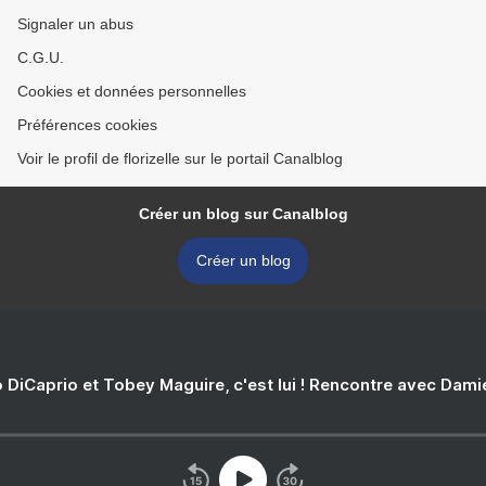
Signaler un abus
C.G.U.
Cookies et données personnelles
Préférences cookies
Voir le profil de florizelle sur le portail Canalblog
Créer un blog sur Canalblog
Créer un blog
 DiCaprio et Tobey Maguire, c'est lui ! Rencontre avec Dam