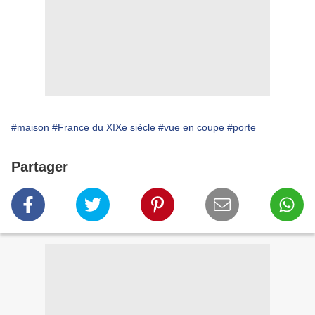
#maison
#France du XIXe siècle
#vue en coupe
#porte
Partager