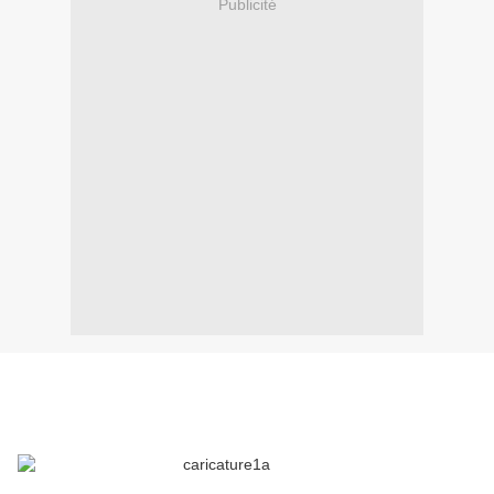
Publicité