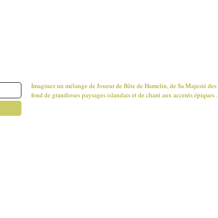
Imaginez un mélange de Joueur de flûte de Hamelin, de Sa Majesté des 
fond de grandioses paysages islandais et de chant aux accents épiques .