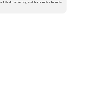
the little drummer boy, and this is such a beautiful