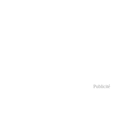
Publicité