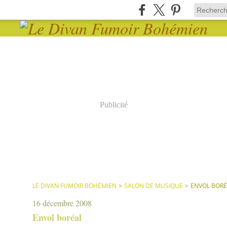
Publicité
LE DIVAN FUMOIR BOHÉMIEN
>
SALON DE MUSIQUE
>
ENVOL BORÉ
16 décembre 2008
Envol boréal