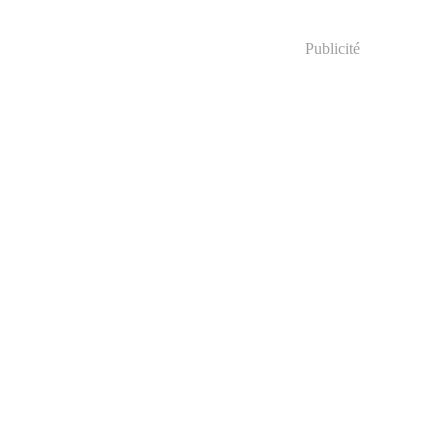
Publicité