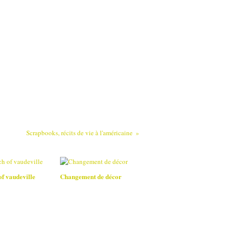
Scrapbooks, récits de vie à l'américaine
of vaudeville
Changement de décor