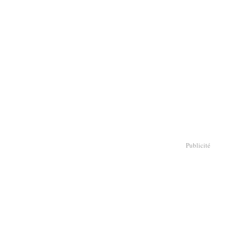
Publicité