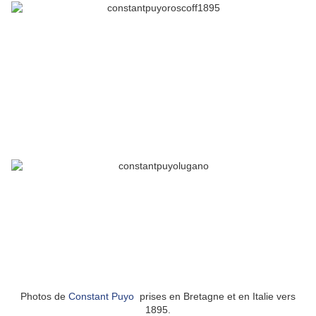
Photos de
Constant Puyo
prises en Bretagne et en Italie vers
1895.