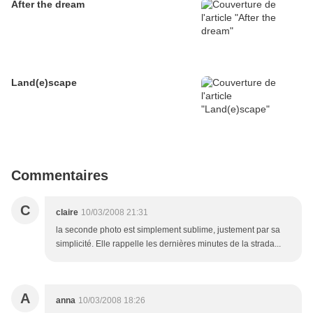
After the dream
Land(e)scape
Commentaires
C
claire
10/03/2008 21:31
la seconde photo est simplement sublime, justement par sa
simplicité. Elle rappelle les dernières minutes de la strada...
A
anna
10/03/2008 18:26