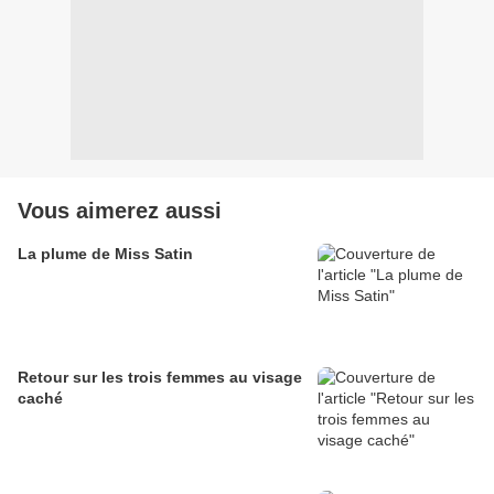
Vous aimerez aussi
La plume de Miss Satin
Retour sur les trois femmes au visage
caché