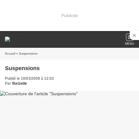
Publicité
MENU
Accueil
» Suspensions
Suspensions
Publié le 10/03/2008 à 12:02
Par
florizelle