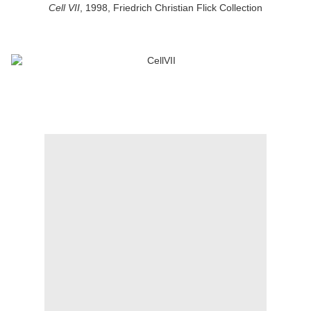
Cell VII
, 1998, Friedrich Christian Flick Collection