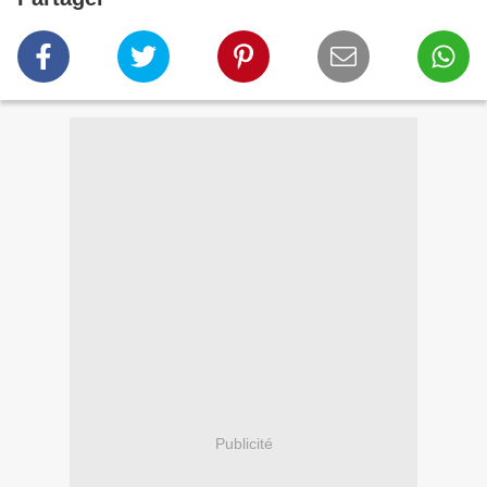
Publicité