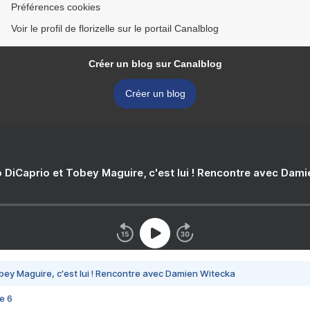
Préférences cookies
Voir le profil de florizelle sur le portail Canalblog
Créer un blog sur Canalblog
Créer un blog
 DiCaprio et Tobey Maguire, c'est lui ! Rencontre avec Dam
bey Maguire, c'est lui ! Rencontre avec Damien Witecka
e 6