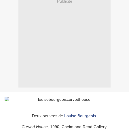
Publicité
Deux oeuvres de
Louise Bourgeois
.
Curved House,
1990, Cheim and Read Gallery.