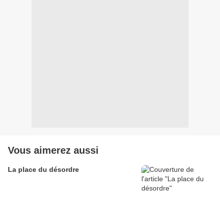
Vous aimerez aussi
La place du désordre