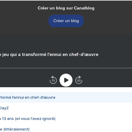
Créer un blog sur Canalblog
Créer un blog
e jeu qui a transformé l’ennui en chef-d’œuvre
nsformé l’ennui en chef-d’œuvre
 DayZ
 a 13 ans (et vous l'avez ignoré)
e (littéralement)