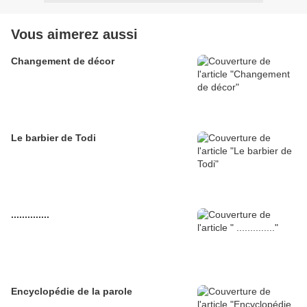
Vous aimerez aussi
Changement de décor
Le barbier de Todi
..............
Encyclopédie de la parole