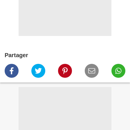
Partager