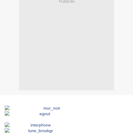
Publicité