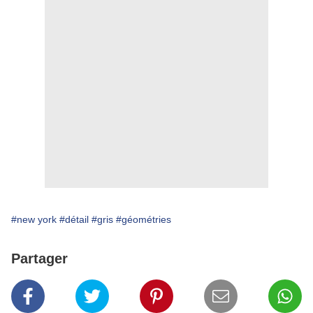
#new york
#détail
#gris
#géométries
Partager