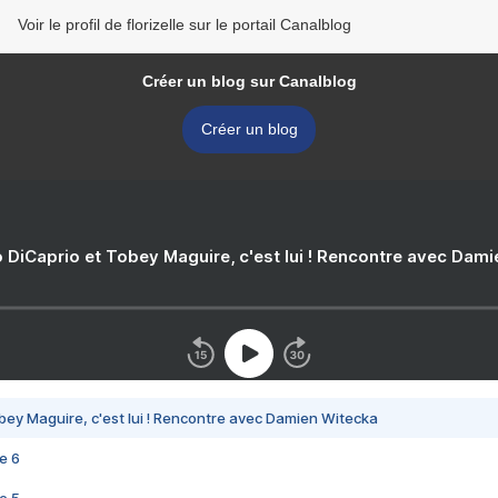
Voir le profil de florizelle sur le portail Canalblog
Créer un blog sur Canalblog
Créer un blog
 DiCaprio et Tobey Maguire, c'est lui ! Rencontre avec Dam
bey Maguire, c'est lui ! Rencontre avec Damien Witecka
e 6