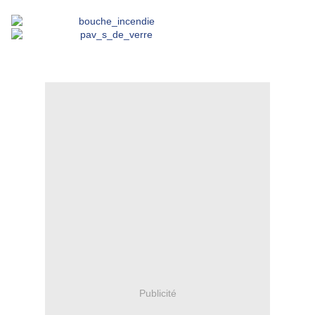
Publicité