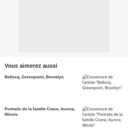
Vous aimerez aussi
Bellocq, Greenpoint, Brooklyn
Portraits de la famille Crane, Aurora,
Illinois