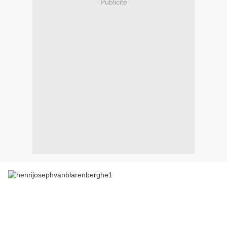
Publicité