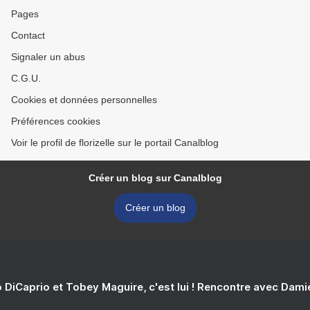
Pages
Contact
Signaler un abus
C.G.U.
Cookies et données personnelles
Préférences cookies
Voir le profil de florizelle sur le portail Canalblog
Créer un blog sur Canalblog
Créer un blog
 DiCaprio et Tobey Maguire, c'est lui ! Rencontre avec Dam