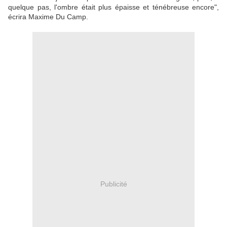
quelque pas, l'ombre était plus épaisse et ténébreuse encore",
écrira Maxime Du Camp.
Publicité