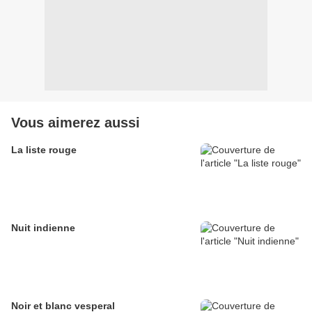
Vous aimerez aussi
La liste rouge
Nuit indienne
Noir et blanc vesperal