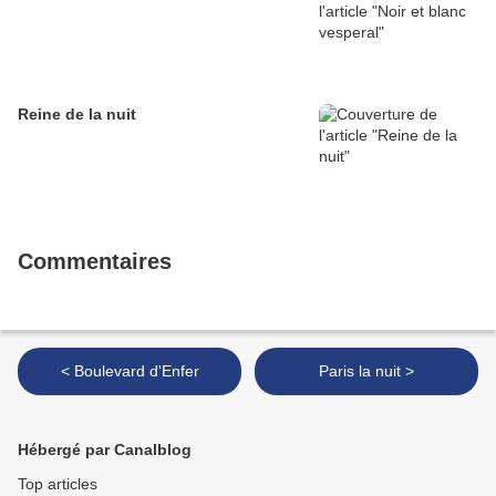
Reine de la nuit
Commentaires
< Boulevard d'Enfer
Paris la nuit >
Hébergé par Canalblog
Top articles