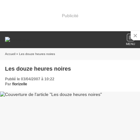
Publicité
MENU
Accueil
» Les douze heures noires
Les douze heures noires
Publié le 03/04/2007 à 10:22
Par
florizelle