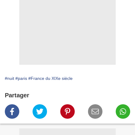
#nuit
#paris
#France du XIXe siècle
Partager