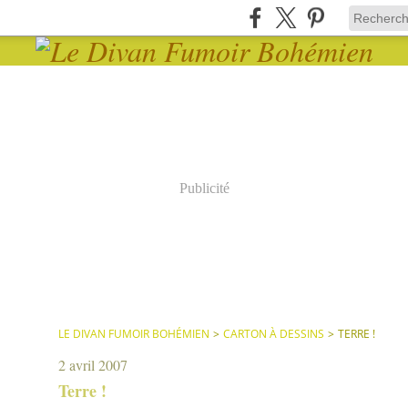
Publicité
LE DIVAN FUMOIR BOHÉMIEN
>
CARTON À DESSINS
>
TERRE !
2 avril 2007
Terre !