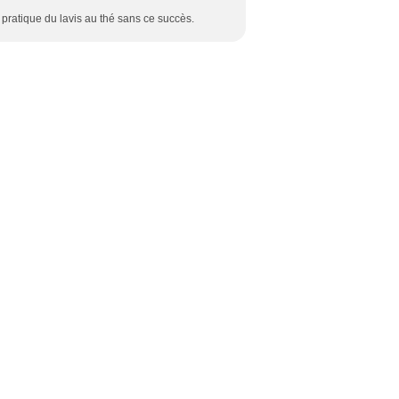
a pratique du lavis au thé sans ce succès.