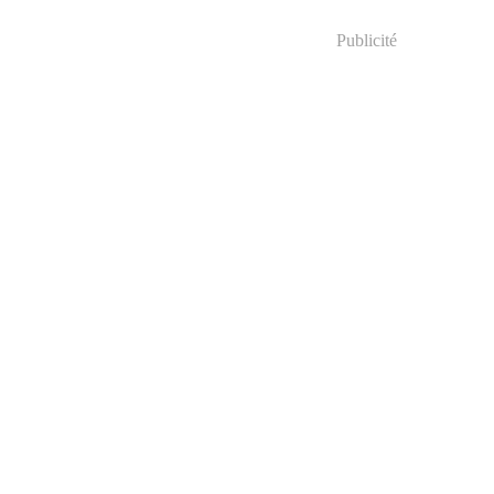
Publicité