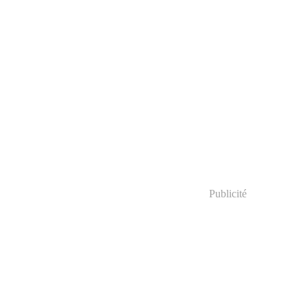
Publicité