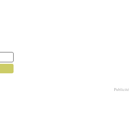
Publicité