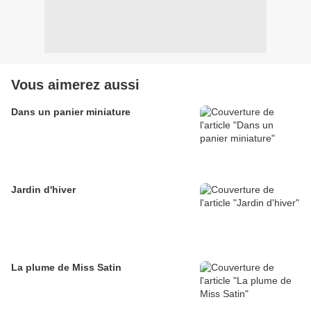
Vous aimerez aussi
Dans un panier miniature
Jardin d'hiver
La plume de Miss Satin