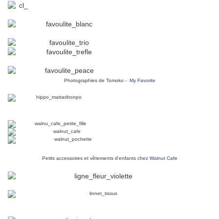
Photographies de Tomoko -
My Favorite
Petits accessoires et vêtements d'enfants chez
Walnut Cafe