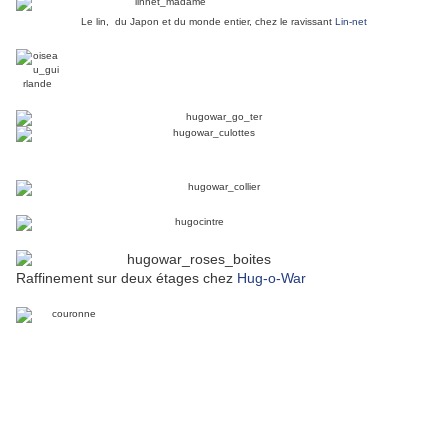
Le lin, du Japon et du monde entier, chez le ravissant
Lin-net
Raffinement sur deux étages chez
Hug-o-War