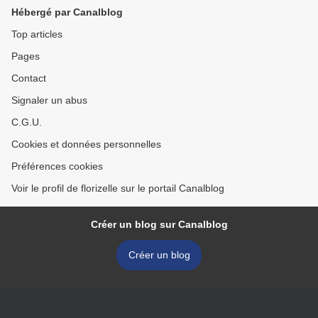
Hébergé par Canalblog
Top articles
Pages
Contact
Signaler un abus
C.G.U.
Cookies et données personnelles
Préférences cookies
Voir le profil de florizelle sur le portail Canalblog
Créer un blog sur Canalblog
Créer un blog