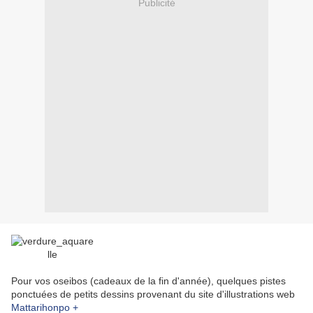
Publicité
Pour vos oseibos (cadeaux de la fin d'année), quelques pistes
ponctuées de petits dessins provenant du site d'illustrations web
Mattarihonpo +