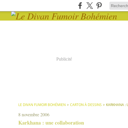
Publicité
LE DIVAN FUMOIR BOHÉMIEN
>
CARTON À DESSINS
>
KARKHANA :
8 novembre 2006
Karkhana : une collaboration