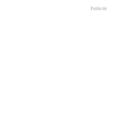
Publicité