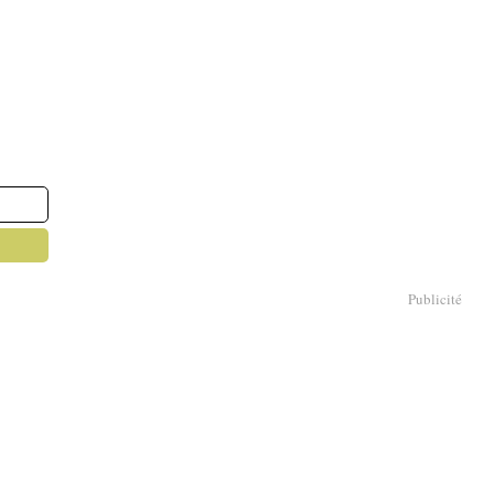
Publicité