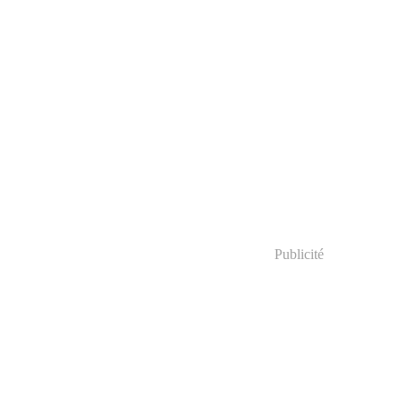
Publicité