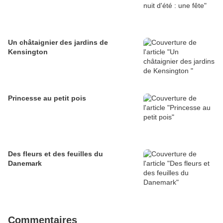
Un châtaignier des jardins de
Kensington
Princesse au petit pois
Des fleurs et des feuilles du
Danemark
Commentaires