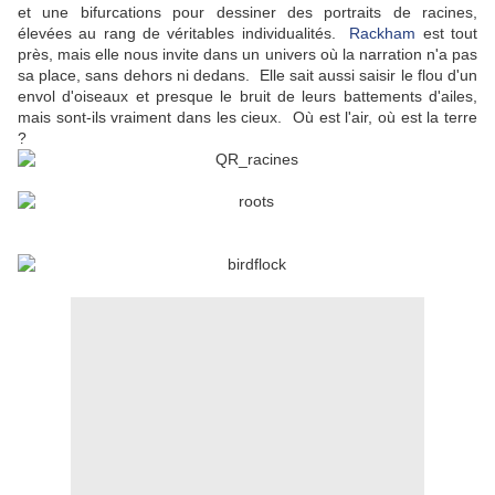
et une bifurcations pour dessiner des portraits de racines,
élevées au rang de véritables individualités.
Rackham
est tout
près, mais elle nous invite dans un univers où la narration n'a pas
sa place, sans dehors ni dedans. Elle sait aussi saisir le flou d'un
envol d'oiseaux et presque le bruit de leurs battements d'ailes,
mais sont-ils vraiment dans les cieux. Où est l'air, où est la terre
?