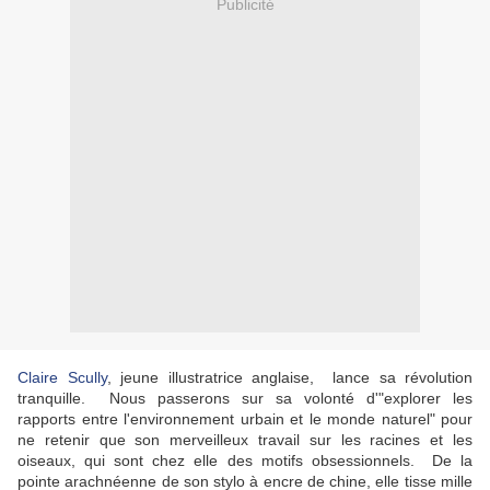
Publicité
Claire Scully
, jeune illustratrice anglaise, lance sa révolution
tranquille. Nous passerons sur sa volonté d'"explorer les
rapports entre l'environnement urbain et le monde naturel" pour
ne retenir que son merveilleux travail sur les racines et les
oiseaux, qui sont chez elle des motifs obsessionnels. De la
pointe arachnéenne de son stylo à encre de chine, elle tisse mille