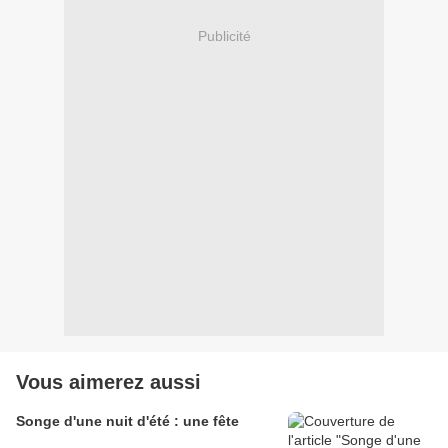
Publicité
Vous aimerez aussi
Songe d'une nuit d'été : une fête