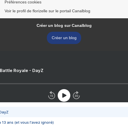
Préférences cookies
Voir le profil de florizelle sur le portail Canalblog
Créer un blog sur Canalblog
Créer un blog
 Battle Royale - DayZ
 DayZ
 a 13 ans (et vous l'avez ignoré)